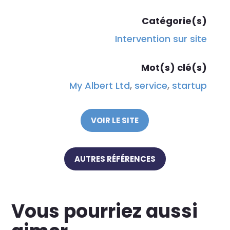
Catégorie(s)
Intervention sur site
Mot(s) clé(s)
My Albert Ltd
,
service
,
startup
VOIR LE SITE
AUTRES RÉFÉRENCES
Vous pourriez aussi