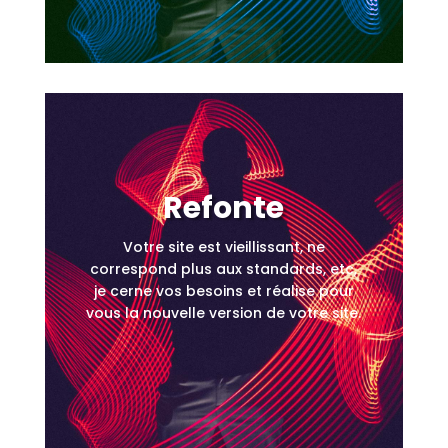
Refonte
Votre site est vieillissant, ne
correspond plus aux standards, etc,
je cerne vos besoins et réalise pour
vous la nouvelle version de votre site.