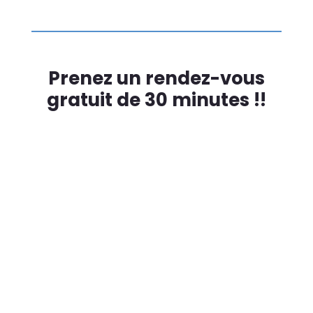
Prenez un rendez-vous
gratuit de 30 minutes !!