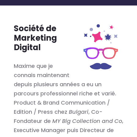
Société de
Marketing
Digital
Maxime que je
connais maintenant
depuis plusieurs années a eu un
parcours professionnel riche et varié.
Product & Brand Communication /
Edition / Press chez
Bulgari
, Co-
Fondateur de
MY Big Collection and Co
,
Executive Manager puis Directeur de