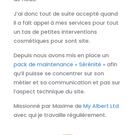
J’ai donc tout de suite accepté quand
il a fait appel à mes services pour tout
un tas de petites interventions
cosmétiques pour sont site.
Depuis nous avons mis en place un
pack de maintenance « Sérénité »
afin
qu’il puisse se concentrer sur son
métier et sa communication et pas sur
l’aspect technique du site.
Missionné par Maxime de
My Albert Ltd
avec qui je travaille régulièrement.