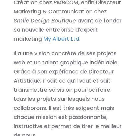
Création chez
PMBCOM
, enfin Directeur
Marketing & Communication chez
Smile Design Boutique
avant de fonder
sa nouvelle entreprise d’expert
marketing
My Albert Ltd
.
Il a une vision concrète de ses projets
web et un talent graphique indéniable;
Grâce à son expérience de Directeur
Artistique, il sait ce qu’il veut et sait
transmettre sa vision pour parfaire
tous les projets sur lesquels nous
collaborons. Il est très exigeant mais
chaque mission est passionnante,
instructive et permet de tirer le meilleur
de nous.