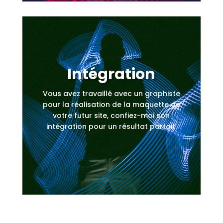
Intégration
Vous avez travaillé avec un graphiste
pour la réalisation de la maquette de
votre futur site, confiez-moi son
intégration pour un résultat parfait.