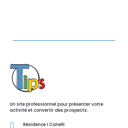
Un site professionnel pour présenter votre
activité et convertir des prospects.

Résidence I Canelli