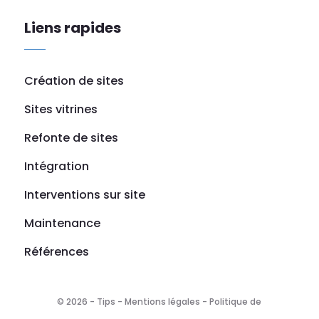
Liens rapides
Création de sites
Sites vitrines
Refonte de sites
Intégration
Interventions sur site
Maintenance
Références
© 2026 - Tips -
Mentions légales
-
Politique de