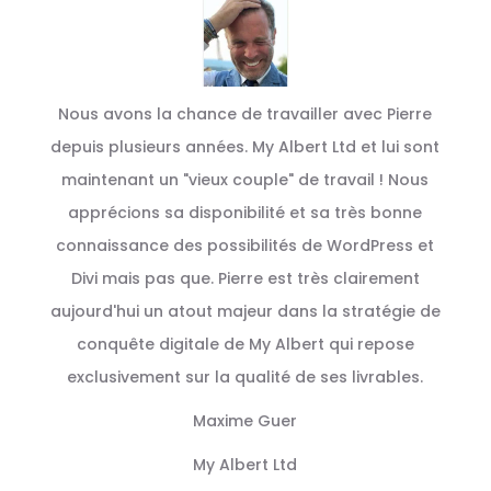
Nous avons la chance de travailler avec Pierre
depuis plusieurs années. My Albert Ltd et lui sont
maintenant un "vieux couple" de travail ! Nous
apprécions sa disponibilité et sa très bonne
connaissance des possibilités de WordPress et
Divi mais pas que. Pierre est très clairement
aujourd'hui un atout majeur dans la stratégie de
conquête digitale de My Albert qui repose
exclusivement sur la qualité de ses livrables.
Maxime Guer
My Albert Ltd