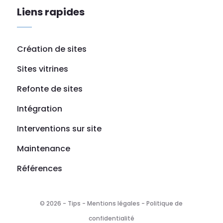
Liens rapides
Création de sites
Sites vitrines
Refonte de sites
Intégration
Interventions sur site
Maintenance
Références
© 2026 - Tips -
Mentions légales
-
Politique de
confidentialité