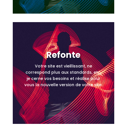
Refonte
Votre site est vieillissant, ne
correspond plus aux standards, etc,
je cerne vos besoins et réalise pour
vous la nouvelle version de votre site.