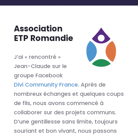
Association
ETP Romandie
J’ai « rencontré »
Jean-Claude sur le
groupe Facebook
Divi Community France
. Après de
nombreux échanges et quelques coups
de fils, nous avons commencé à
collaborer sur des projets communs.
D’une gentillesse sans limite, toujours
souriant et bon vivant, nous passons