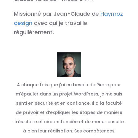
Missionné par Jean-Claude de
Haymoz
design
avec qui je travaille
régulièrement.
A chaque fois que j’ai eu besoin de Pierre pour
m’épauler dans un projet WordPress, je me suis
senti en sécurité et en confiance. Il a la faculté
de prévoir et d’expliquer les étapes de manière
très claire et circonstanciée et de mener ensuite
à bien leur réalisation. Ses compétences