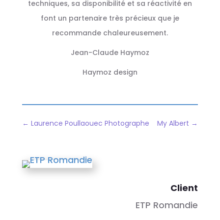
techniques, sa disponibilité et sa réactivité en
font un partenaire très précieux que je
recommande chaleureusement.
Jean-Claude Haymoz
Haymoz design
←
Laurence Poullaouec Photographe
My Albert
→
Client
ETP Romandie