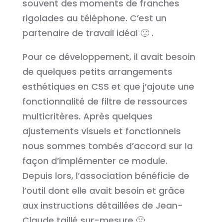
souvent des moments de franches
rigolades au téléphone. C’est un
partenaire de travail idéal 🙂 .
Pour ce développement, il avait besoin
de quelques petits arrangements
esthétiques en CSS et que j’ajoute une
fonctionnalité de filtre de ressources
multicritères. Après quelques
ajustements visuels et fonctionnels
nous sommes tombés d’accord sur la
façon d’implémenter ce module.
Depuis lors, l’association bénéficie de
l’outil dont elle avait besoin et grâce
aux instructions détaillées de Jean-
Claude taillé sur-mesure 🙂 .