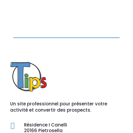
Un site professionnel pour présenter votre
activité et convertir des prospects.

Résidence I Canelli
20166 Pietrosella