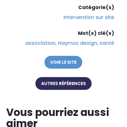
Catégorie(s)
Intervention sur site
Mot(s) clé(s)
association
,
Haymoz design
,
santé
VOIR LE SITE
AUTRES RÉFÉRENCES
Vous pourriez aussi
aimer