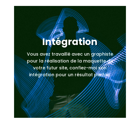
Intégration
Vous avez travaillé avec un graphiste
pour la réalisation de la maquette de
votre futur site, confiez-moi son
intégration pour un résultat parfait.