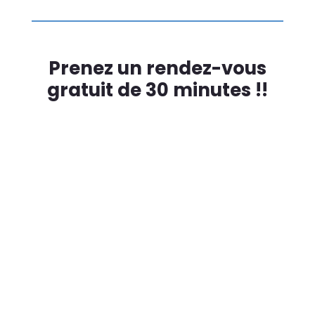
Prenez un rendez-vous
gratuit de 30 minutes !!