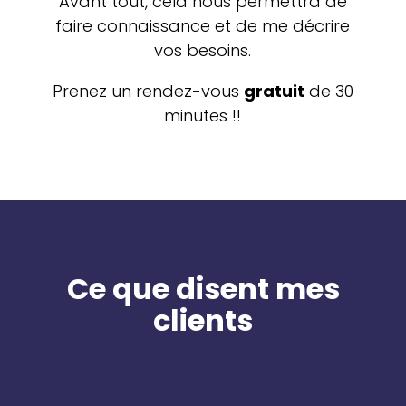
Avant tout, cela nous permettra de
faire connaissance et de me décrire
vos besoins.
Prenez un rendez-vous
gratuit
de 30
minutes !!
Ce que disent mes
clients