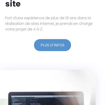
site
Fort d’une expérience de plus de 15 ans dans la
réalisation de sites internet, je prends en charge
votre projet de A à Z.
PLUS D'INFOS