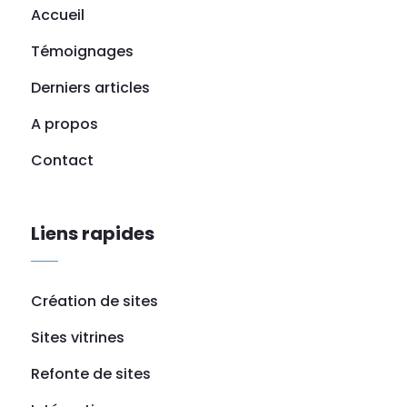
Accueil
Témoignages
Derniers articles
A propos
Contact
Liens rapides
Création de sites
Sites vitrines
Refonte de sites