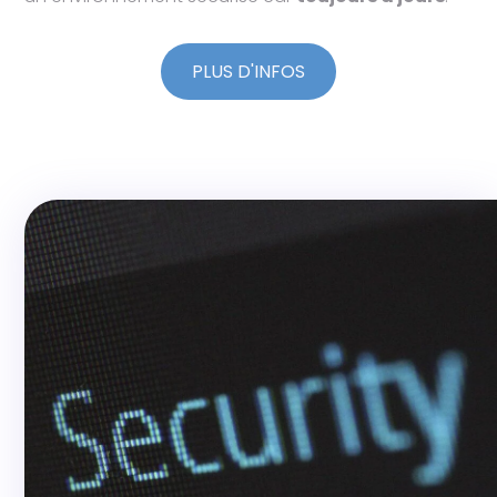
PLUS D'INFOS