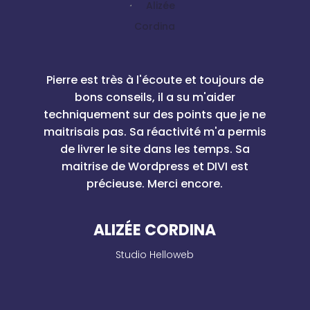
Pierre est très à l'écoute et toujours de
bons conseils, il a su m'aider
techniquement sur des points que je ne
maitrisais pas. Sa réactivité m'a permis
de livrer le site dans les temps. Sa
maitrise de Wordpress et DIVI est
précieuse. Merci encore.
ALIZÉE CORDINA
Studio Helloweb