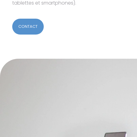
tablettes et smartphones).
CONTACT