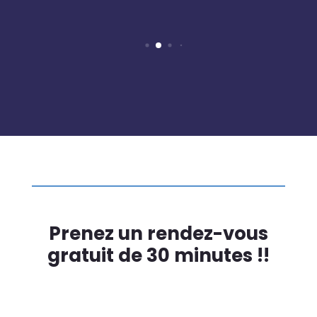
Prenez un rendez-vous
gratuit de 30 minutes !!