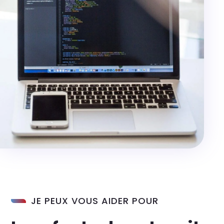
JE PEUX VOUS AIDER POUR