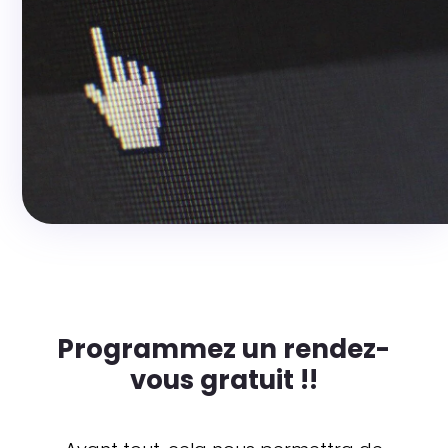
Programmez un rendez-
vous gratuit !!