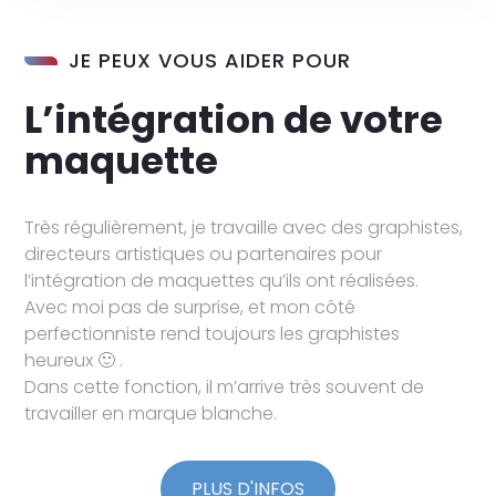
JE PEUX VOUS AIDER POUR
L’intégration de votre
maquette
Très régulièrement, je travaille avec des graphistes,
directeurs artistiques ou partenaires pour
l’intégration de maquettes qu’ils ont réalisées.
Avec moi pas de surprise, et mon côté
perfectionniste rend toujours les graphistes
heureux 🙂 .
Dans cette fonction, il m’arrive très souvent de
travailler en marque blanche.
PLUS D'INFOS