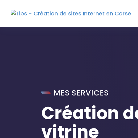
MES SERVICES
Création de
vitrine