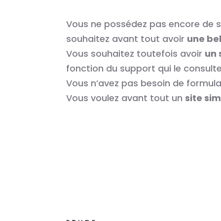
Vous ne possédez pas encore de si
souhaitez avant tout avoir
une bel
Vous souhaitez toutefois avoir
un 
fonction du support qui le consult
Vous n’avez pas besoin de formulair
Vous voulez avant tout un
site si