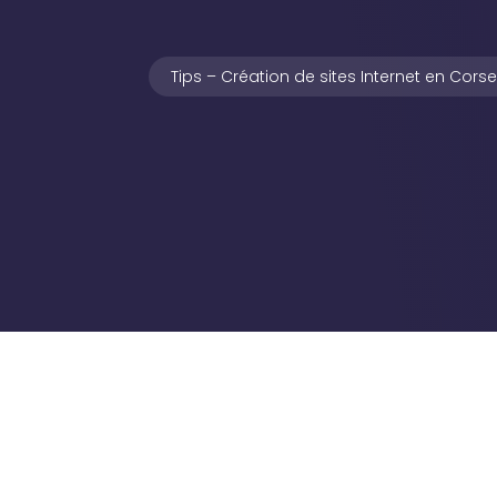
Tips – Création de sites Internet en Cors