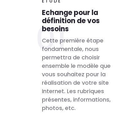
ETUDE
Echange pour la
définition de vos
besoins
Cette première étape
fondamentale, nous
permettra de choisir
ensemble le modèle que
vous souhaitez pour la
réalisation de votre site
Internet. Les rubriques
présentes, informations,
photos, etc.