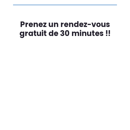
Prenez un rendez-vous
gratuit de 30 minutes !!