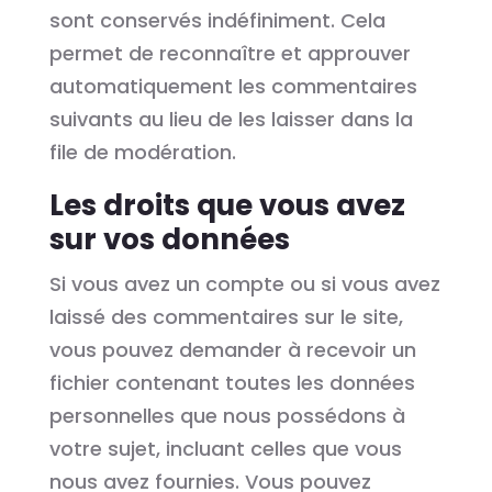
sont conservés indéfiniment. Cela
permet de reconnaître et approuver
automatiquement les commentaires
suivants au lieu de les laisser dans la
file de modération.
Les droits que vous avez
sur vos données
Si vous avez un compte ou si vous avez
laissé des commentaires sur le site,
vous pouvez demander à recevoir un
fichier contenant toutes les données
personnelles que nous possédons à
votre sujet, incluant celles que vous
nous avez fournies. Vous pouvez