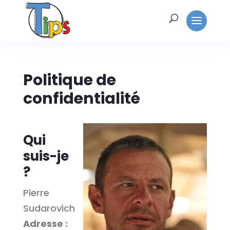
Politique de
confidentialité
Qui
suis-je
?
Pierre
Sudarovich
Adresse :