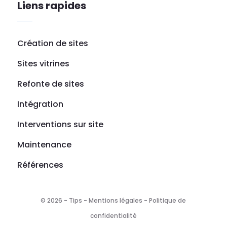
Liens rapides
Création de sites
Sites vitrines
Refonte de sites
Intégration
Interventions sur site
Maintenance
Références
© 2026 - Tips -
Mentions légales
-
Politique de
confidentialité