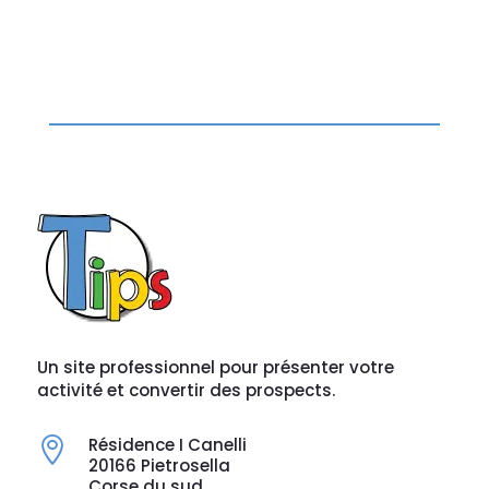
Un site professionnel pour présenter votre
activité et convertir des prospects.
Résidence I Canelli

20166 Pietrosella
Corse du sud