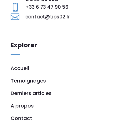

+33 6 73 47 90 56

contact@tips02.fr
Explorer
Accueil
Témoignages
Derniers articles
A propos
Contact