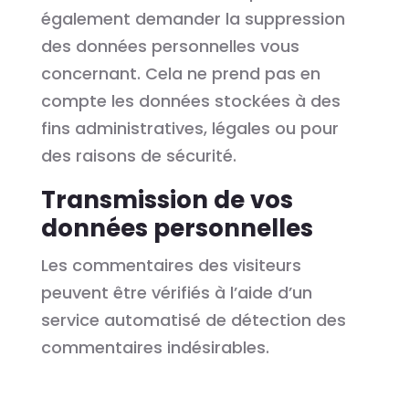
également demander la suppression
des données personnelles vous
concernant. Cela ne prend pas en
compte les données stockées à des
fins administratives, légales ou pour
des raisons de sécurité.
Transmission de vos
données personnelles
Les commentaires des visiteurs
peuvent être vérifiés à l’aide d’un
service automatisé de détection des
commentaires indésirables.