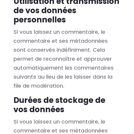
Utilisation et transmission
de vos données
personnelles
Si vous laissez un commentaire, le
commentaire et ses métadonnées
sont conservés indéfiniment. Cela
permet de reconnaître et approuver
automatiquement les commentaires
suivants au lieu de les laisser dans la
file de modération.
Durées de stockage de
vos données
Si vous laissez un commentaire, le
commentaire et ses métadonnées