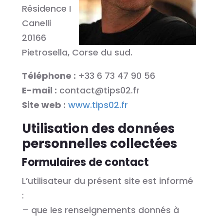
Résidence I
Canelli
20166
Pietrosella, Corse du sud.
Téléphone :
+33 6 73 47 90 56
E-mail :
contact@tips02.fr
Site web :
www.tips02.fr
Utilisation des données
personnelles collectées
Formulaires de contact
L’utilisateur du présent site est informé
:
– que les renseignements donnés à