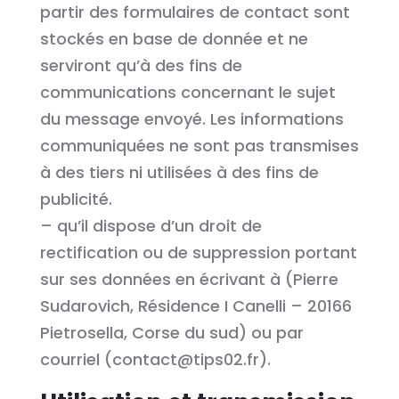
partir des formulaires de contact sont
stockés en base de donnée et ne
serviront qu’à des fins de
communications concernant le sujet
du message envoyé. Les informations
communiquées ne sont pas transmises
à des tiers ni utilisées à des fins de
publicité.
– qu’il dispose d’un droit de
rectification ou de suppression portant
sur ses données en écrivant à (Pierre
Sudarovich, Résidence I Canelli – 20166
Pietrosella, Corse du sud) ou par
courriel (contact@tips02.fr).