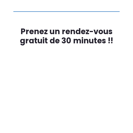
Prenez un rendez-vous
gratuit de 30 minutes !!