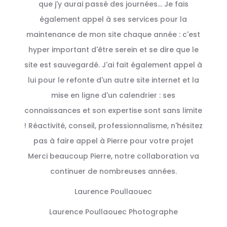
que j'y aurai passé des journées... Je fais
également appel à ses services pour la
maintenance de mon site chaque année : c'est
hyper important d'être serein et se dire que le
site est sauvegardé. J'ai fait également appel à
lui pour le refonte d'un autre site internet et la
mise en ligne d'un calendrier : ses
connaissances et son expertise sont sans limite
! Réactivité, conseil, professionnalisme, n'hésitez
pas à faire appel à Pierre pour votre projet
Merci beaucoup Pierre, notre collaboration va
continuer de nombreuses années.
Laurence Poullaouec
Laurence Poullaouec Photographe