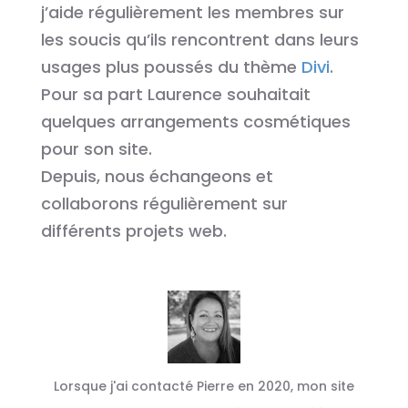
j’aide régulièrement les membres sur
les soucis qu’ils rencontrent dans leurs
usages plus poussés du thème
Divi
.
Pour sa part Laurence souhaitait
quelques arrangements cosmétiques
pour son site.
Depuis, nous échangeons et
collaborons régulièrement sur
différents projets web.
Lorsque j'ai contacté Pierre en 2020, mon site