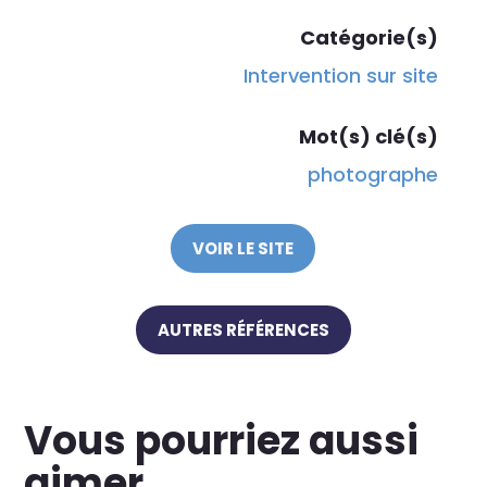
Catégorie(s)
Intervention sur site
Mot(s) clé(s)
photographe
VOIR LE SITE
AUTRES RÉFÉRENCES
Vous pourriez aussi
aimer