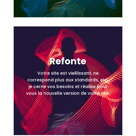
Refonte
Votre site est vieillissant, ne
correspond plus aux standards, etc,
je cerne vos besoins et réalise pour
vous la nouvelle version de votre site.