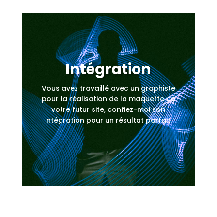
Intégration
Vous avez travaillé avec un graphiste
pour la réalisation de la maquette de
votre futur site, confiez-moi son
intégration pour un résultat parfait.