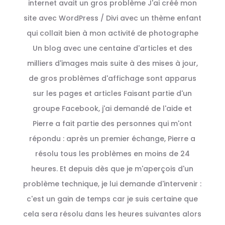
internet avait un gros problème J'ai créé mon
site avec WordPress / Divi avec un thème enfant
qui collait bien à mon activité de photographe
Un blog avec une centaine d'articles et des
milliers d'images mais suite à des mises à jour,
de gros problèmes d'affichage sont apparus
sur les pages et articles Faisant partie d'un
groupe Facebook, j'ai demandé de l'aide et
Pierre a fait partie des personnes qui m'ont
répondu : après un premier échange, Pierre a
résolu tous les problèmes en moins de 24
heures. Et depuis dès que je m'aperçois d'un
problème technique, je lui demande d'intervenir :
c'est un gain de temps car je suis certaine que
cela sera résolu dans les heures suivantes alors