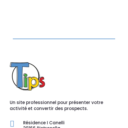
Un site professionnel pour présenter votre
activité et convertir des prospects.

Résidence I Canelli