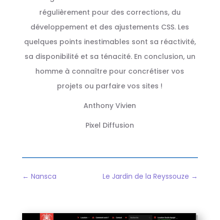
régulièrement pour des corrections, du
développement et des ajustements CSS. Les
quelques points inestimables sont sa réactivité,
sa disponibilité et sa ténacité. En conclusion, un
homme à connaître pour concrétiser vos
projets ou parfaire vos sites !
Anthony Vivien
Pixel Diffusion
←
Nansca
Le Jardin de la Reyssouze
→