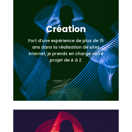
Création
Fort d’une expérience de plus de 15
ans dans la réalisation de sites
internet, je prends en charge votre
projet de A à Z.