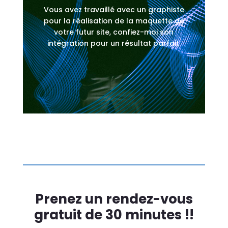
Vous avez travaillé avec un graphiste
pour la réalisation de la maquette de
votre futur site, confiez-moi son
intégration pour un résultat parfait.
Prenez un rendez-vous
gratuit de 30 minutes !!