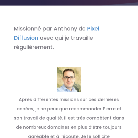
Missionné par Anthony de
Pixel
Diffusion
avec qui je travaille
régulièrement.
Après différentes missions sur ces dernières
années, je ne peux que recommander Pierre et
son travail de qualité. Il est très compétent dans
de nombreux domaines en plus d’être toujours
agréable et à l’écoute. Je le sollicite