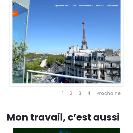
1
2
3
4
Prochaine
Mon travail, c’est aussi