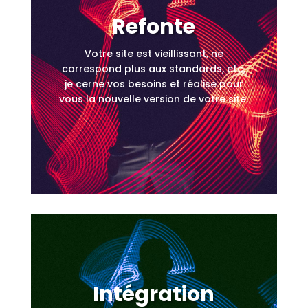
Refonte
Votre site est vieillissant, ne
correspond plus aux standards, etc,
je cerne vos besoins et réalise pour
vous la nouvelle version de votre site.
Intégration