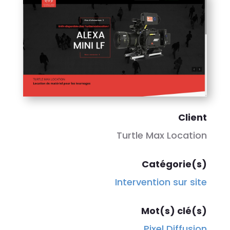
Client
Turtle Max Location
Catégorie(s)
Intervention sur site
Mot(s) clé(s)
Pixel Diffusion