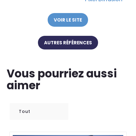
VOIR LE SITE
AUTRES RÉFÉRENCES
Vous pourriez aussi
aimer
Tout