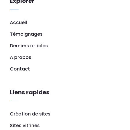
Explorer
Accueil
Témoignages
Derniers articles
A propos
Contact
Liens rapides
Création de sites
Sites vitrines