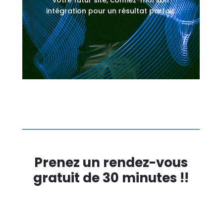
intégration pour un résultat parfait.
Prenez un rendez-vous
gratuit de 30 minutes !!