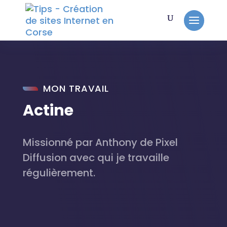
MON TRAVAIL
Actine
Missionné par Anthony de Pixel
Diffusion avec qui je travaille
régulièrement.