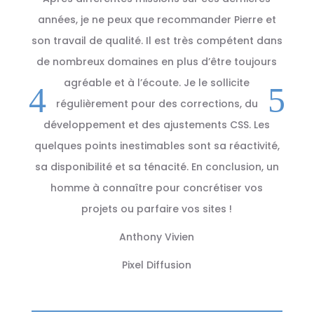
années, je ne peux que recommander Pierre et
son travail de qualité. Il est très compétent dans
de nombreux domaines en plus d’être toujours
agréable et à l’écoute. Je le sollicite
régulièrement pour des corrections, du
développement et des ajustements CSS. Les
quelques points inestimables sont sa réactivité,
sa disponibilité et sa ténacité. En conclusion, un
homme à connaître pour concrétiser vos
projets ou parfaire vos sites !
Anthony Vivien
Pixel Diffusion