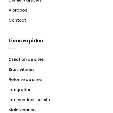
Derniers articles
A propos
Contact
Liens rapides
Création de sites
Sites vitrines
Refonte de sites
Intégration
Interventions sur site
Maintenance