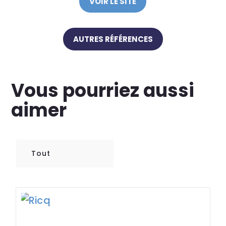
VOIR LE SITE
AUTRES RÉFÉRENCES
Vous pourriez aussi
aimer
Tout