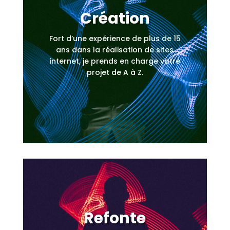
Création
Fort d’une expérience de plus de 15
ans dans la réalisation de sites
internet, je prends en charge votre
projet de A à Z.
Refonte