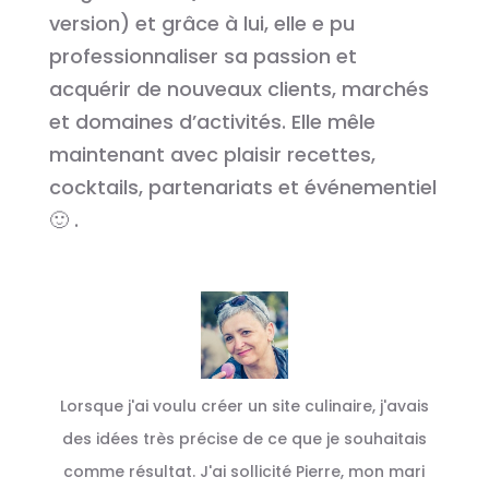
version) et grâce à lui, elle e pu
professionnaliser sa passion et
acquérir de nouveaux clients, marchés
et domaines d’activités. Elle mêle
maintenant avec plaisir recettes,
cocktails, partenariats et événementiel
🙂 .
Lorsque j'ai voulu créer un site culinaire, j'avais
des idées très précise de ce que je souhaitais
comme résultat. J'ai sollicité Pierre, mon mari