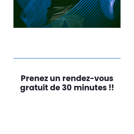
Prenez un rendez-vous
gratuit de 30 minutes !!