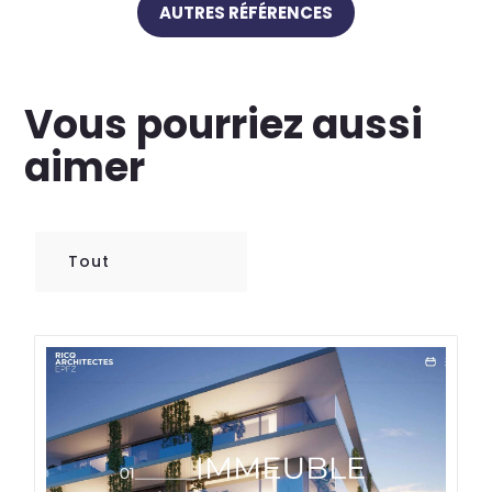
AUTRES RÉFÉRENCES
Vous pourriez aussi
aimer
Tout