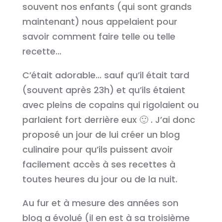
souvent nos enfants (qui sont grands
maintenant) nous appelaient pour
savoir comment faire telle ou telle
recette…
C’était adorable… sauf qu’il était tard
(souvent après 23h) et qu’ils étaient
avec pleins de copains qui rigolaient ou
parlaient fort derrière eux 🙂 . J’ai donc
proposé un jour de lui créer un blog
culinaire pour qu’ils puissent avoir
facilement accès à ses recettes à
toutes heures du jour ou de la nuit.
Au fur et à mesure des années son
blog a évolué (il en est à sa troisième