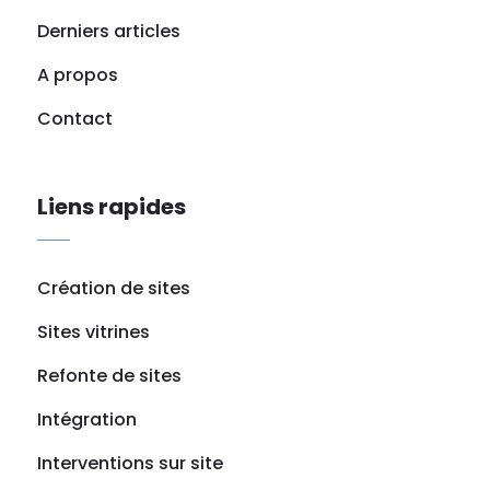
Derniers articles
A propos
Contact
Liens rapides
Création de sites
Sites vitrines
Refonte de sites
Intégration
Interventions sur site