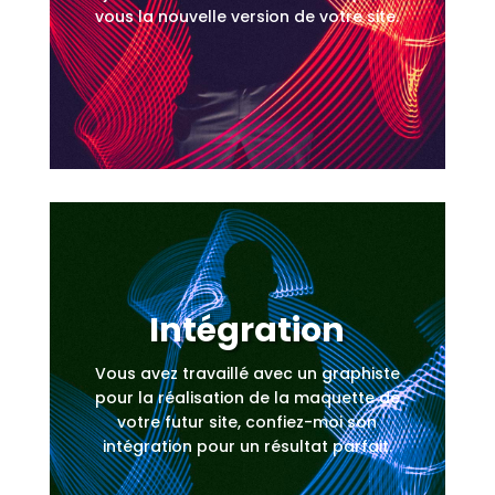
vous la nouvelle version de votre site.
Intégration
Vous avez travaillé avec un graphiste
pour la réalisation de la maquette de
votre futur site, confiez-moi son
intégration pour un résultat parfait.