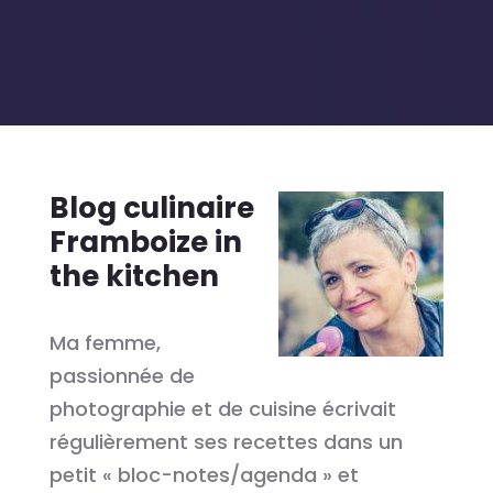
Blog culinaire
Framboize in
the kitchen
Ma femme,
passionnée de
photographie et de cuisine écrivait
régulièrement ses recettes dans un
petit « bloc-notes/agenda » et