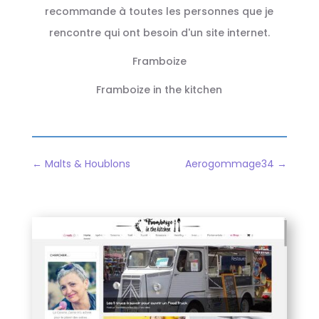
recommande à toutes les personnes que je
rencontre qui ont besoin d'un site internet.
Framboize
Framboize in the kitchen
←
Malts & Houblons
Aerogommage34
→