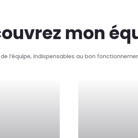
ouvrez mon éq
e l’équipe, indispensables au bon fonctionnement