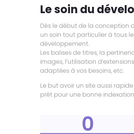
Le soin du déve
Dès le début de la conception de
un soin tout particulier à tous 
développement.
Les balises de titres, la pertinen
images, l’utilisation d’extension
adaptées à vos besoins, etc.
Le but avoir un site aussi rapid
prêt pour une bonne indexation
0