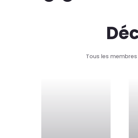
Déc
Tous les membres d