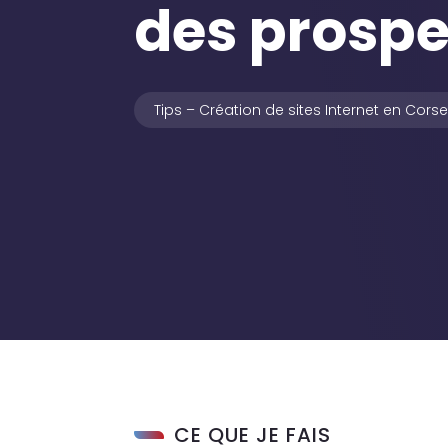
des prospe
Tips – Création de sites Internet en Cors
CE QUE JE FAIS