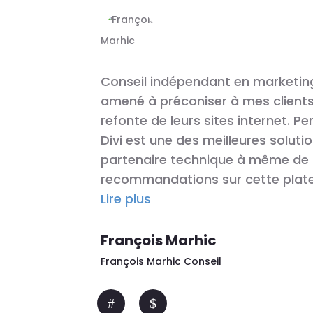
Conseil indépendant en marketing d
amené à préconiser à mes clients 
refonte de leurs sites internet. Pe
Divi est une des meilleures solutio
partenaire technique à même de 
recommandations sur cette platef
Lire plus
François Marhic
François Marhic Conseil