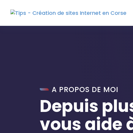
A PROPOS DE MOI
Depuis plus
vous aide 