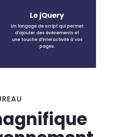
Le jQuery
Un langage de script qui permet
d’ajouter des événements et
une touche d’interactivité à vos
pages.
UREAU
agnifique