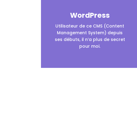
WordPress
Utilisateur de ce CMS (Content
Management System) depuis
ses débuts, il n’a plus de secret
pour moi.