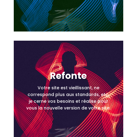
Refonte
Votre site est vieillissant, ne
correspond plus aux standards, etc,
je cerne vos besoins et réalise pour
vous la nouvelle version de votre site.