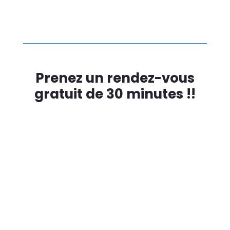
Prenez un rendez-vous
gratuit de 30 minutes !!