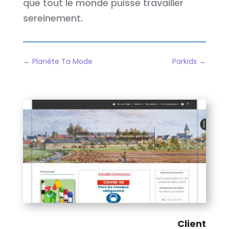
que tout le monde puisse travailler
sereinement.
←
Planète Ta Mode
Parkids
→
Client