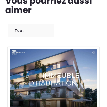
Vous pourriez aussi
aimer
Tout