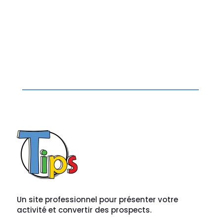
Un site professionnel pour présenter votre
activité et convertir des prospects.