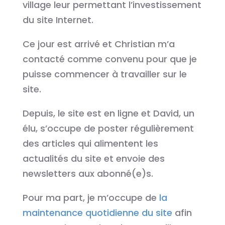
village leur permettant l’investissement
du site Internet.
Ce jour est arrivé et Christian m’a
contacté comme convenu pour que je
puisse commencer à travailler sur le
site.
Depuis, le site est en ligne et David, un
élu, s’occupe de poster régulièrement
des articles qui alimentent les
actualités du site et envoie des
newsletters aux abonné(e)s.
Pour ma part, je m’occupe de
la
maintenance quotidienne du site
afin