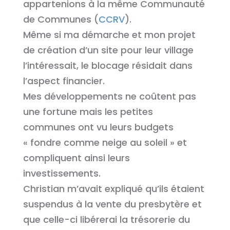
appartenions à la même Communauté
de Communes (
CCRV
).
Même si ma démarche et mon projet
de création d’un site pour leur village
l’intéressait, le blocage résidait dans
l’aspect financier.
Mes développements ne coûtent pas
une fortune mais les petites
communes ont vu leurs budgets
« fondre comme neige au soleil » et
compliquent ainsi leurs
investissements.
Christian m’avait expliqué qu’ils étaient
suspendus à la vente du presbytère et
que celle-ci libérerai la trésorerie du