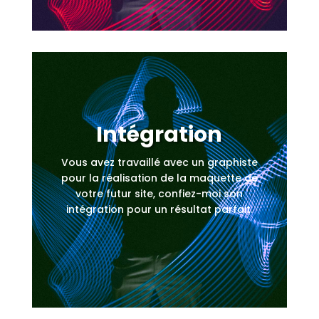
Intégration
Vous avez travaillé avec un graphiste
pour la réalisation de la maquette de
votre futur site, confiez-moi son
intégration pour un résultat parfait.