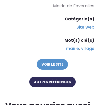
Mairie de Faverolles
Catégorie(s)
Site web
Mot(s) clé(s)
mairie
,
village
VOIR LE SITE
AUTRES RÉFÉRENCES