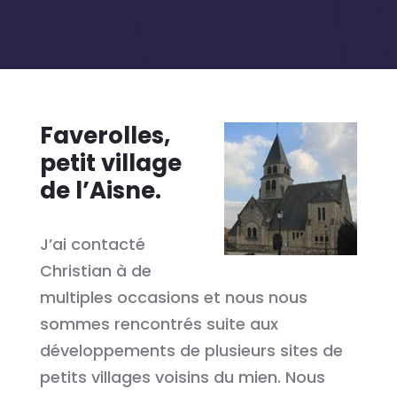
Faverolles,
petit village
de l’Aisne.
J’ai contacté
Christian à de
multiples occasions et nous nous
sommes rencontrés suite aux
développements de plusieurs sites de
petits villages voisins du mien. Nous