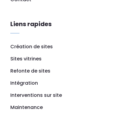
Liens rapides
Création de sites
Sites vitrines
Refonte de sites
Intégration
Interventions sur site
Maintenance
Références