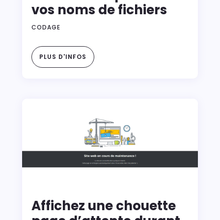
vos noms de fichiers
CODAGE
PLUS D'INFOS
Affichez une chouette