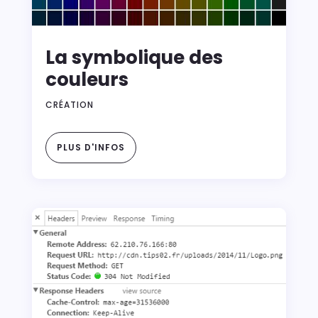
La symbolique des
couleurs
CRÉATION
PLUS D'INFOS