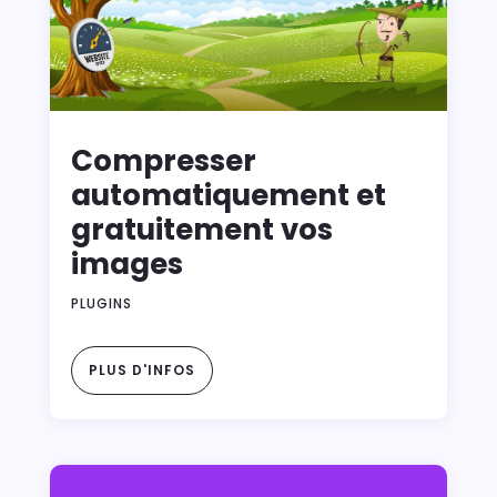
Compresser
automatiquement et
gratuitement vos
images
PLUGINS
PLUS D'INFOS