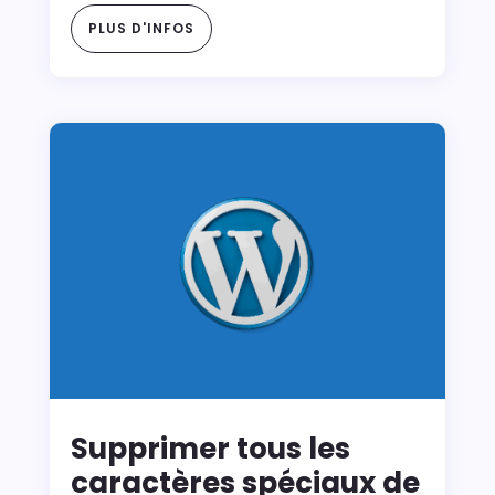
PLUS D'INFOS
Supprimer tous les
caractères spéciaux de