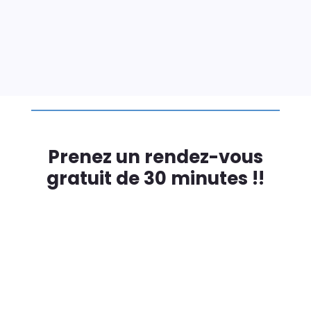
Prenez un rendez-vous
gratuit de 30 minutes !!