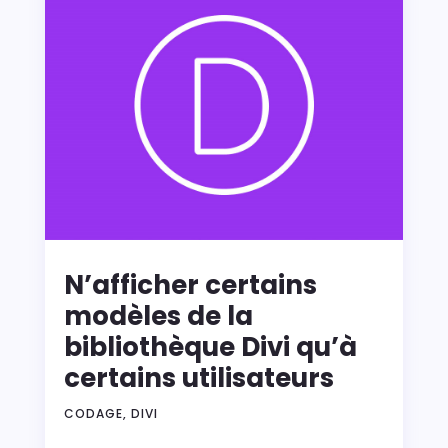
N’afficher certains
modèles de la
bibliothèque Divi qu’à
certains utilisateurs
CODAGE
,
DIVI