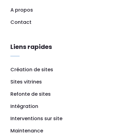
A propos
Contact
Liens rapides
Création de sites
Sites vitrines
Refonte de sites
Intégration
Interventions sur site
Maintenance