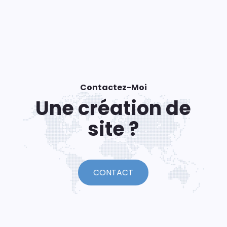
Contactez-Moi
Une création de
site ?
CONTACT