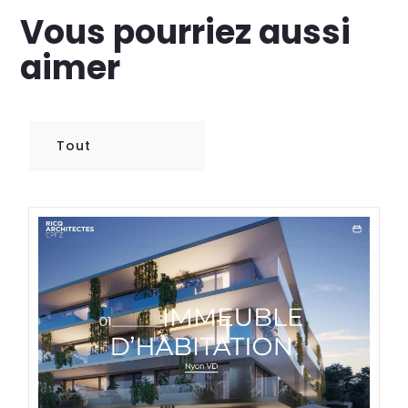
Vous pourriez aussi
aimer
Tout