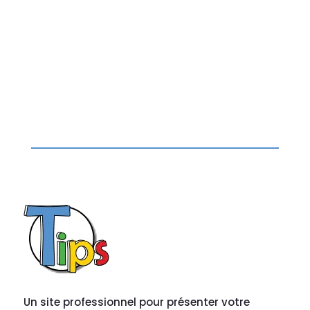
Un site professionnel pour présenter votre