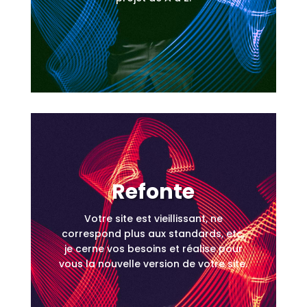
Refonte
Votre site est vieillissant, ne
correspond plus aux standards, etc,
je cerne vos besoins et réalise pour
vous la nouvelle version de votre site.