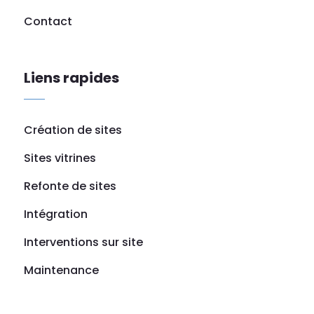
Contact
Liens rapides
Création de sites
Sites vitrines
Refonte de sites
Intégration
Interventions sur site
Maintenance
Références