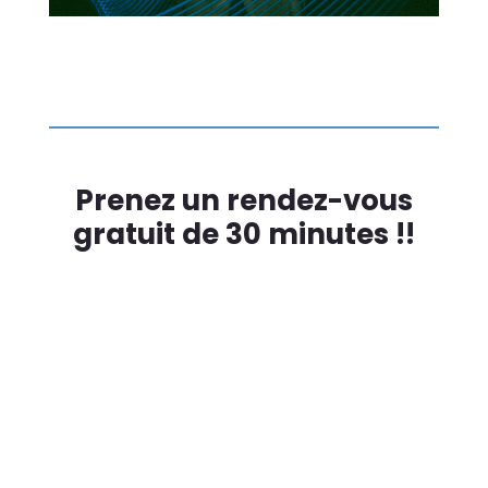
Prenez un rendez-vous
gratuit de 30 minutes !!