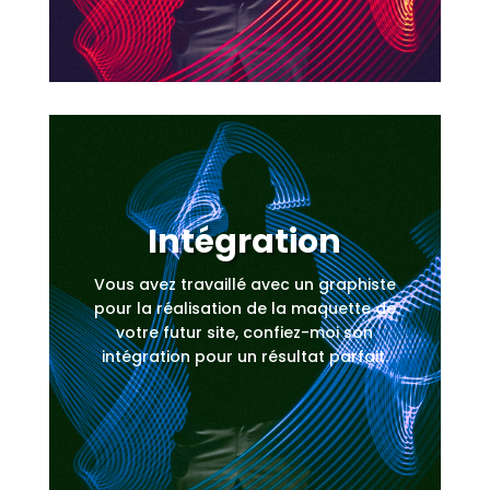
Intégration
Vous avez travaillé avec un graphiste
pour la réalisation de la maquette de
votre futur site, confiez-moi son
intégration pour un résultat parfait.