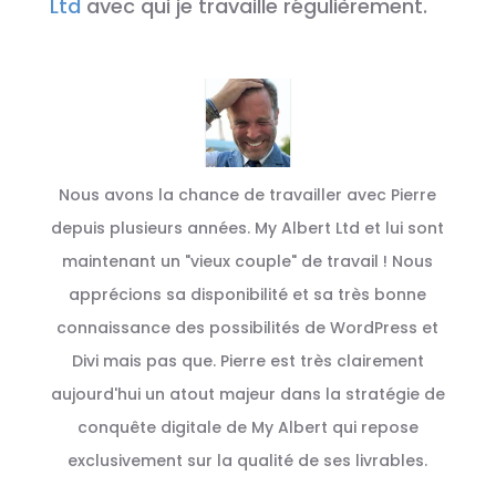
Ltd
avec qui je travaille régulièrement.
Nous avons la chance de travailler avec Pierre
depuis plusieurs années. My Albert Ltd et lui sont
maintenant un "vieux couple" de travail ! Nous
apprécions sa disponibilité et sa très bonne
connaissance des possibilités de WordPress et
Divi mais pas que. Pierre est très clairement
aujourd'hui un atout majeur dans la stratégie de
conquête digitale de My Albert qui repose
exclusivement sur la qualité de ses livrables.