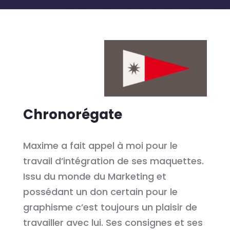
Chronorégate
Maxime a fait appel à moi pour le
travail d’intégration de ses maquettes.
Issu du monde du Marketing et
possédant un don certain pour le
graphisme c’est toujours un plaisir de
travailler avec lui. Ses consignes et ses