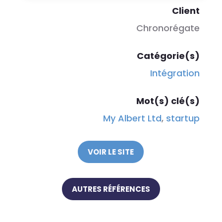
Client
Chronorégate
Catégorie(s)
Intégration
Mot(s) clé(s)
My Albert Ltd
,
startup
VOIR LE SITE
AUTRES RÉFÉRENCES