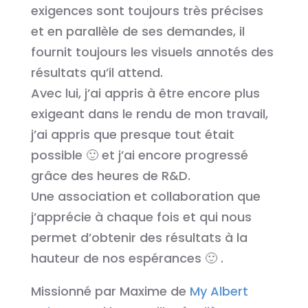
exigences sont toujours très précises
et en parallèle de ses demandes, il
fournit toujours les visuels annotés des
résultats qu’il attend.
Avec lui, j’ai appris à être encore plus
exigeant dans le rendu de mon travail,
j’ai appris que presque tout était
possible 🙂 et j’ai encore progressé
grâce des heures de R&D.
Une association et collaboration que
j’apprécie à chaque fois et qui nous
permet d’obtenir des résultats à la
hauteur de nos espérances 🙂 .
Missionné par Maxime de
My Albert