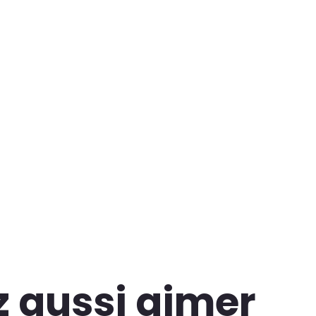
z aussi aimer