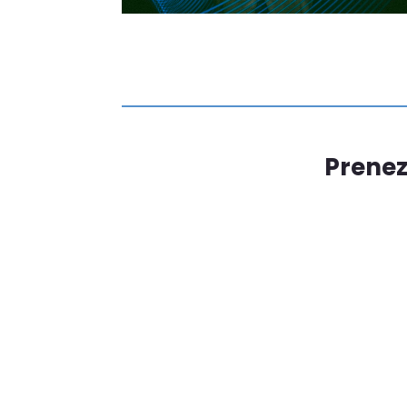
Prenez