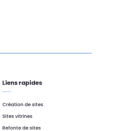
Liens rapides
Création de sites
Sites vitrines
Refonte de sites