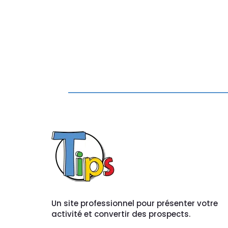
Un site professionnel pour présenter votre
activité et convertir des prospects.