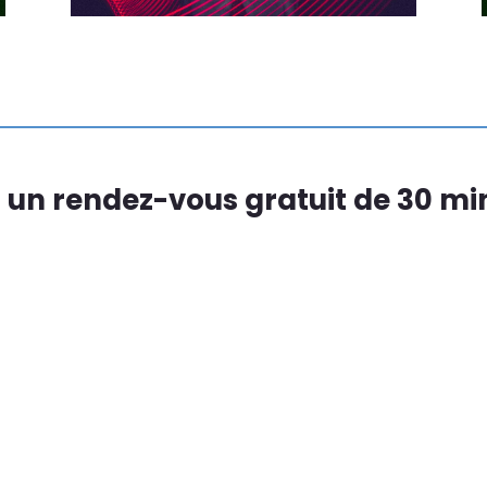
 un rendez-vous gratuit de 30 min