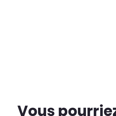
Vous pourrie