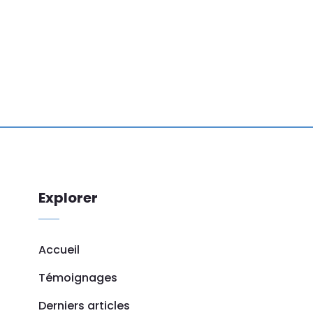
Explorer
Accueil
Témoignages
Derniers articles