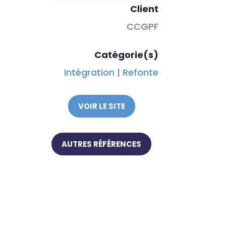
Client
CCGPF
Catégorie(s)
Intégration
|
Refonte
VOIR LE SITE
AUTRES RÉFÉRENCES