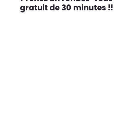
gratuit de 30 minutes !!