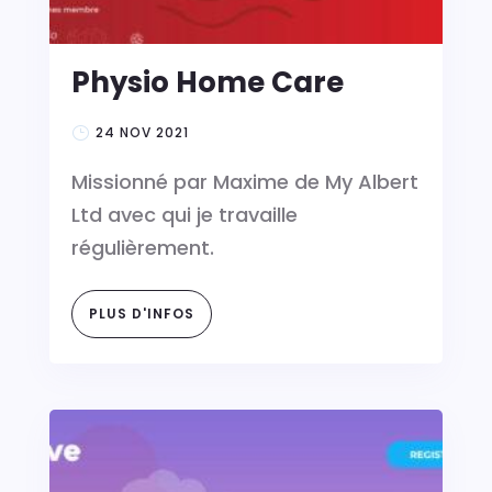
Physio Home Care
24 NOV 2021
Missionné par Maxime de My Albert
Ltd avec qui je travaille
régulièrement.
PLUS D'INFOS