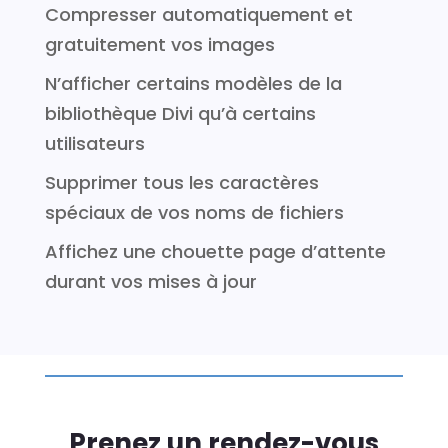
Compresser automatiquement et
gratuitement vos images
N’afficher certains modèles de la
bibliothèque Divi qu’à certains
utilisateurs
Supprimer tous les caractères
spéciaux de vos noms de fichiers
Affichez une chouette page d’attente
durant vos mises à jour
Prenez un rendez-vous