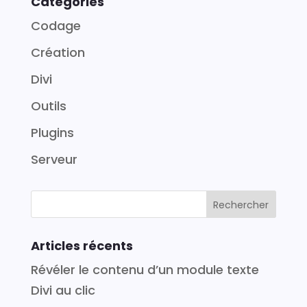
Catégories
Codage
Création
Divi
Outils
Plugins
Serveur
Articles récents
Révéler le contenu d’un module texte
Divi au clic