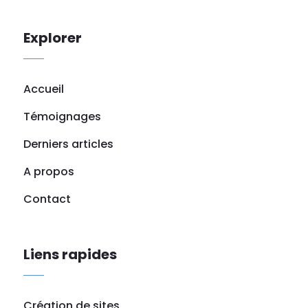
Explorer
Accueil
Témoignages
Derniers articles
A propos
Contact
Liens rapides
Création de sites