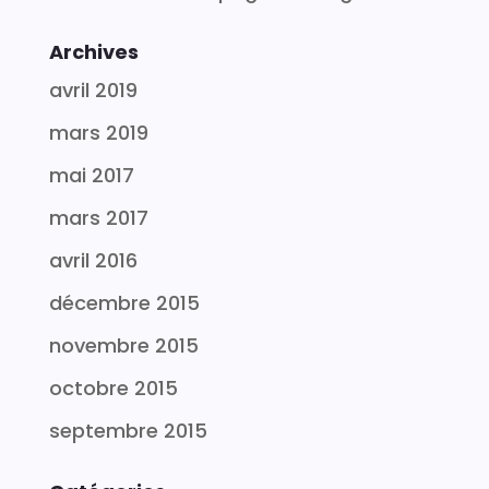
Archives
avril 2019
mars 2019
mai 2017
mars 2017
avril 2016
décembre 2015
novembre 2015
octobre 2015
septembre 2015