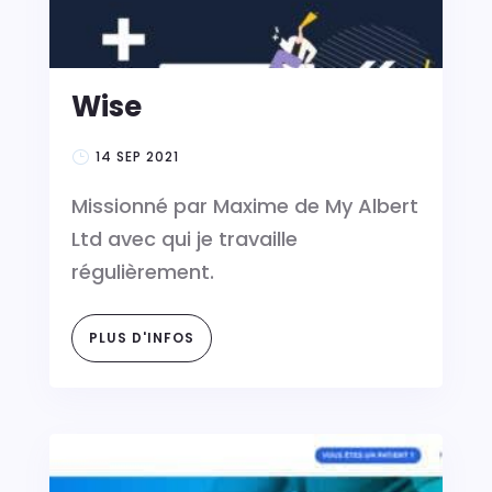
Wise
14 SEP 2021
Missionné par Maxime de My Albert
Ltd avec qui je travaille
régulièrement.
PLUS D'INFOS