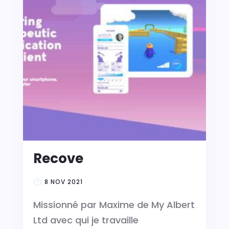
Recove
8 NOV 2021
Missionné par Maxime de My Albert
Ltd avec qui je travaille