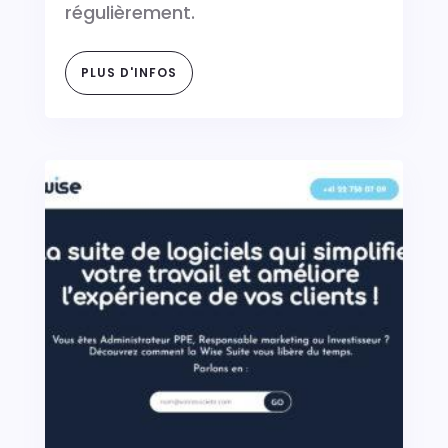
régulièrement.
PLUS D'INFOS