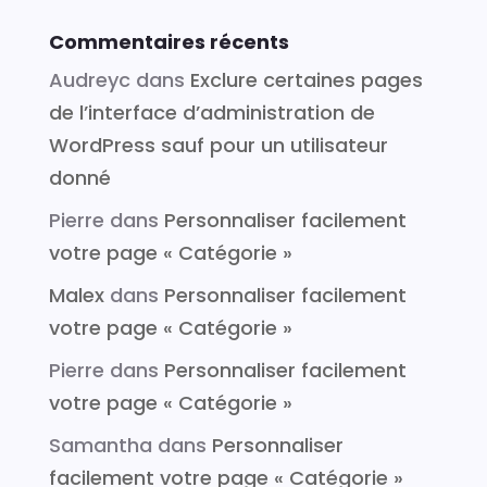
Commentaires récents
Audreyc
dans
Exclure certaines pages
de l’interface d’administration de
WordPress sauf pour un utilisateur
donné
Pierre
dans
Personnaliser facilement
votre page « Catégorie »
Malex
dans
Personnaliser facilement
votre page « Catégorie »
Pierre
dans
Personnaliser facilement
votre page « Catégorie »
Samantha
dans
Personnaliser
facilement votre page « Catégorie »