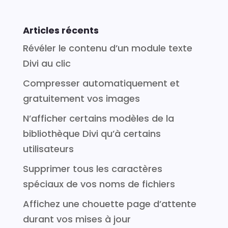
Articles récents
Révéler le contenu d’un module texte
Divi au clic
Compresser automatiquement et
gratuitement vos images
N’afficher certains modèles de la
bibliothèque Divi qu’à certains
utilisateurs
Supprimer tous les caractères
spéciaux de vos noms de fichiers
Affichez une chouette page d’attente
durant vos mises à jour