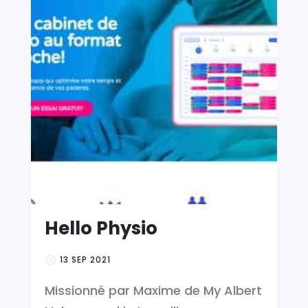
Hello Physio
13 SEP 2021
Missionné par Maxime de My Albert