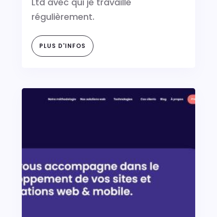
Ltd avec qui je travaille
régulièrement.
PLUS D'INFOS