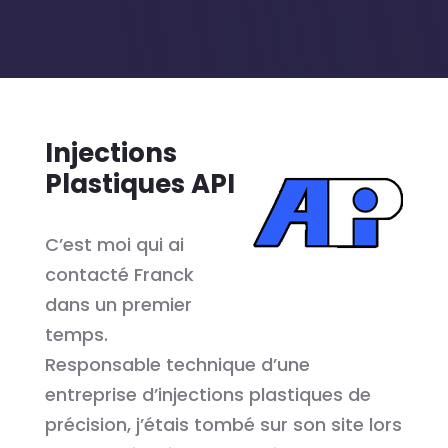
Injections
Plastiques API
C’est moi qui ai
contacté Franck
dans un premier
temps.
Responsable technique d’une
entreprise d’injections plastiques de
précision, j’étais tombé sur son site lors