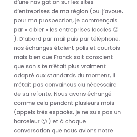
d’une navigation sur les sites
d’entreprises de ma région (oui j’avoue,
pour ma prospection, je commençais
par « cibler » les entreprises locales 🙂
). D’abord par mail puis par téléphone,
nos échanges étaient polis et courtois
mais bien que Franck soit conscient
que son site n’était plus vraiment
adapté aux standards du moment, il
n’était pas convaincus du nécessaire
de sa refonte. Nous avons échangé
comme cela pendant plusieurs mois
(appels très espacés, je ne suis pas un
harceleur 🙂 ) et à chaque
conversation que nous avions notre