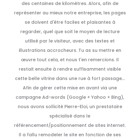
des centaines de kilomètres. Alors, afin de
représenter au mieux notre entreprise, les pages
se doivent d'être faciles et plaisantes à
regarder, quel que soit le moyen de lecture
utilisé par le visiteur, avec des textes et
illustrations accrocheurs. Tu as su mettre en
œuvre tout cela, et nous t'en remercions. Il
restait ensuite à rendre suffisamment visible
cette belle vitrine dans une rue à fort passage...
Afin de gérer cette mise en avant via une
campagne Ad-words (Google + Yahoo + Bing),
nous avons sollicité Pierre-Eloi, un prestataire
spécialisé dans le
référencement/positionnement de sites internet.
Il a fallu remodeler le site en fonction de ses