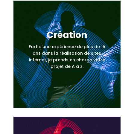
Création
Fort d’une expérience de plus de 15
ans dans la réalisation de sites
internet, je prends en charge votre
projet de A à Z.