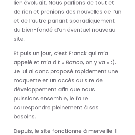
lien évoluait. Nous parlions de tout et
de rien et prenions des nouvelles de l’un
et de l’autre parlant sporadiquement
du bien-fondé d’un éventuel nouveau
site.
Et puis un jour, c’est Franck qui m’a
appelé et m’a dit «
Banco
, on y va » :).
Je lui ai donc proposé rapidement une
maquette et un accès au site de
développement afin que nous
puissions ensemble, le faire
correspondre pleinement à ses
besoins.
Depuis, le site fonctionne à merveille. Il