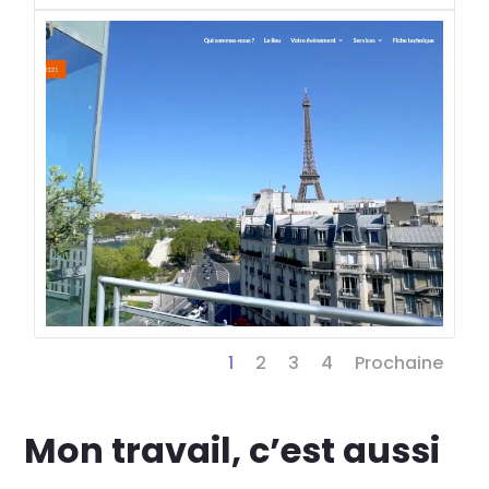
1
2
3
4
Prochaine
Mon travail, c’est aussi