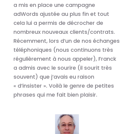
a mis en place une campagne
adWords ajustée au plus fin et tout
cela lui a permis de décrocher de
nombreux nouveaux clients/contrats.
Récemment, lors d’un de nos échanges
téléphoniques (nous continuons très
régulièrement à nous appeler), Franck
a admis avec le sourire (il sourit très
souvent) que j’avais eu raison
« d’insister ». Voilà le genre de petites
phrases qui me fait bien plaisir.