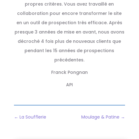
propres critères. Vous avez travaillé en
collaboration pour encore transformer le site
en un outil de prospection très efficace. Après
presque 3 années de mise en avant, nous avons
décroché 4 fois plus de nouveaux clients que
pendant les 15 années de prospections
précédentes.
Franck Pongnan
API
←
La Soufflerie
Moulage & Patine
→