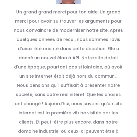
Un grand grand merci pour ton aide. Un grand
merci pour avoir su trouver les arguments pour
nous convaincre de moderniser notre site. Après
quelques années de recul, nous sommes ravis
d'avoir été orienté dans cette direction. Elle a
donné un nouvel élan à API. Notre site datait
d'une époque, pourtant pas si lointaine, où avoir
un site internet était déjà hors du commun...
Nous pensions qu'il suffisait à présenter notre
société, sans autre réel intérêt. Que les choses
ont changé ! Aujourd'hui, nous savons qu'un site
internet est la première vitrine visitée par les
clients. Et peut-être plus encore, dans notre
domaine industriel où ceux-ci peuvent être à