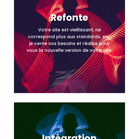
Refonte
Votre site est vieillissant, ne
correspond plus aux standards, etc,
je cerne vos besoins et réalise pour
vous la nouvelle version de votre site.
Intégration