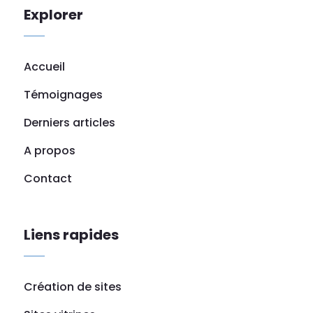
Explorer
Accueil
Témoignages
Derniers articles
A propos
Contact
Liens rapides
Création de sites