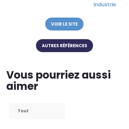
industrie
VOIR LE SITE
AUTRES RÉFÉRENCES
Vous pourriez aussi
aimer
Tout