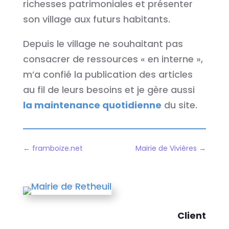
richesses patrimoniales et présenter
son village aux futurs habitants.
Depuis le village ne souhaitant pas
consacrer de ressources « en interne »,
m’a confié la publication des articles
au fil de leurs besoins et je gère aussi
la maintenance quotidienne
du site.
←
framboize.net
Mairie de Vivières
→
Client