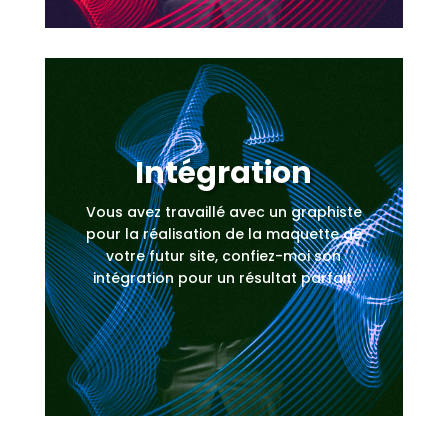
Intégration
Vous avez travaillé avec un graphiste
pour la réalisation de la maquette de
votre futur site, confiez-moi son
intégration pour un résultat parfait.