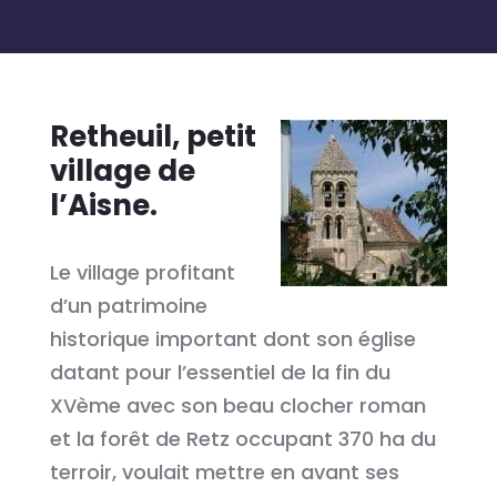
Retheuil, petit
village de
l’Aisne.
Le village profitant
d’un patrimoine
historique important dont son église
datant pour l’essentiel de la fin du
XVème avec son beau clocher roman
et la forêt de Retz occupant 370 ha du
terroir, voulait mettre en avant ses