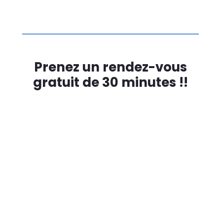
Prenez un rendez-vous
gratuit de 30 minutes !!