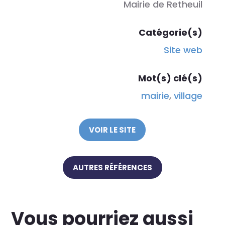
Mairie de Retheuil
Catégorie(s)
Site web
Mot(s) clé(s)
mairie
,
village
VOIR LE SITE
AUTRES RÉFÉRENCES
Vous pourriez aussi