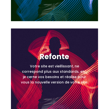
Refonte
Votre site est vieillissant, ne
correspond plus aux standards, etc,
je cerne vos besoins et réalise pour
vous la nouvelle version de votre site.