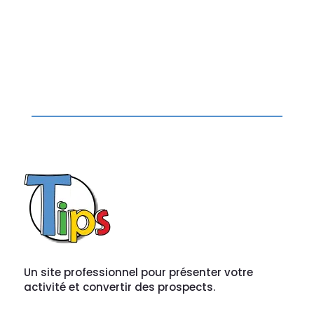
Un site professionnel pour présenter votre
activité et convertir des prospects.