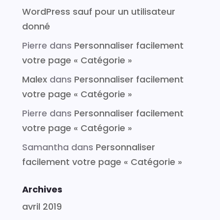
WordPress sauf pour un utilisateur
donné
Pierre
dans
Personnaliser facilement
votre page « Catégorie »
Malex
dans
Personnaliser facilement
votre page « Catégorie »
Pierre
dans
Personnaliser facilement
votre page « Catégorie »
Samantha
dans
Personnaliser
facilement votre page « Catégorie »
Archives
avril 2019