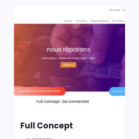
Full Concept