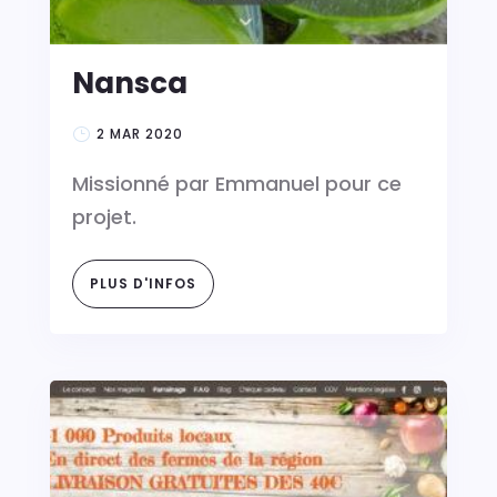
Nansca
2 MAR 2020
Missionné par Emmanuel pour ce
projet.
PLUS D'INFOS