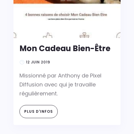
Mon Cadeau Bien-Être
12 JUIN 2019
Missionné par Anthony de Pixel
Diffusion avec qui je travaille
régulièrement.
PLUS D'INFOS