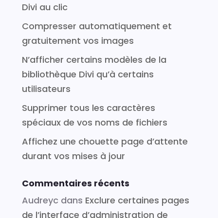
Divi au clic
Compresser automatiquement et
gratuitement vos images
N’afficher certains modèles de la
bibliothèque Divi qu’à certains
utilisateurs
Supprimer tous les caractères
spéciaux de vos noms de fichiers
Affichez une chouette page d’attente
durant vos mises à jour
Commentaires récents
Audreyc
dans
Exclure certaines pages
de l’interface d’administration de