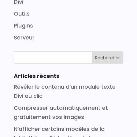
Divi
Outils
Plugins
Serveur
Articles récents
Révéler le contenu d’un module texte
Divi au clic
Compresser automatiquement et
gratuitement vos images
N’afficher certains modèles de la