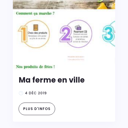
Ma ferme en ville
4 DÉC 2019
PLUS D'INFOS