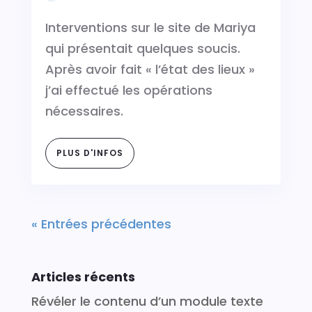
Interventions sur le site de Mariya
qui présentait quelques soucis.
Après avoir fait « l’état des lieux »
j’ai effectué les opérations
nécessaires.
PLUS D'INFOS
« Entrées précédentes
Articles récents
Révéler le contenu d’un module texte