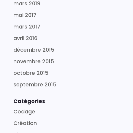
mars 2019
mai 2017
mars 2017
avril 2016
décembre 2015
novembre 2015
octobre 2015
septembre 2015
Catégories
Codage
Création