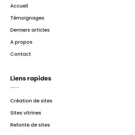
Accueil
Témoignages
Derniers articles
A propos
Contact
Liens rapides
Création de sites
Sites vitrines
Refonte de sites