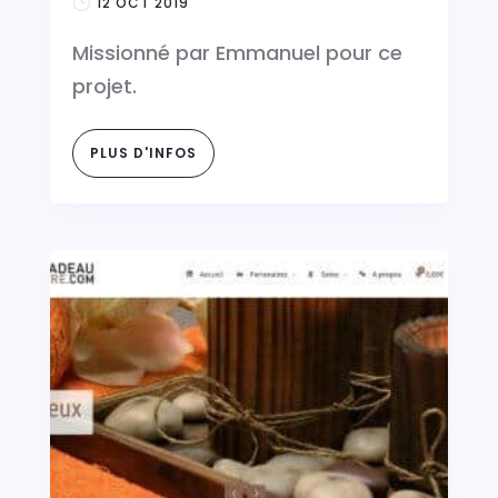
12 OCT 2019
Missionné par Emmanuel pour ce
projet.
PLUS D'INFOS