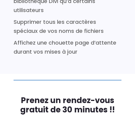
bibliothèque Divi qu’à certains
utilisateurs
Supprimer tous les caractères
spéciaux de vos noms de fichiers
Affichez une chouette page d’attente
durant vos mises à jour
Prenez un rendez-vous
gratuit de 30 minutes !!