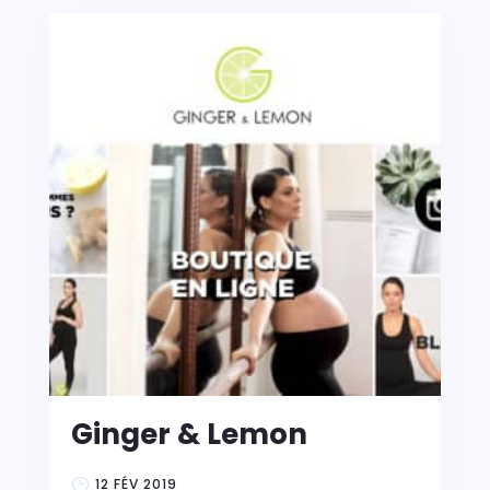
Ginger & Lemon
12 FÉV 2019