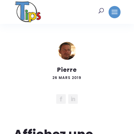
Pierre
26 MARS 2019