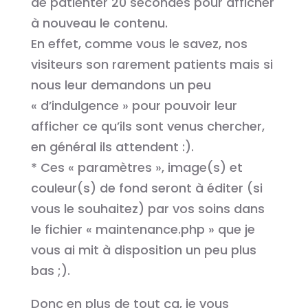
de patienter 20 secondes pour afficher
à nouveau le contenu.
En effet, comme vous le savez, nos
visiteurs son rarement patients mais si
nous leur demandons un peu
« d’indulgence » pour pouvoir leur
afficher ce qu’ils sont venus chercher,
en général ils attendent :).
* Ces « paramètres », image(s) et
couleur(s) de fond seront à éditer (si
vous le souhaitez) par vos soins dans
le fichier « maintenance.php » que je
vous ai mit à disposition un peu plus
bas ;).
Donc en plus de tout ça, je vous