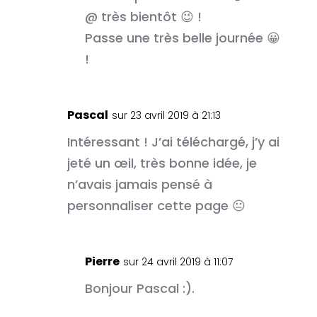
@ très bientôt 😉 !
Passe une très belle journée 😀
!
Pascal
sur 23 avril 2019 à 21:13
Intéressant ! J’ai téléchargé, j’y ai
jeté un œil, très bonne idée, je
n’avais jamais pensé à
personnaliser cette page 😐
Pierre
sur 24 avril 2019 à 11:07
Bonjour Pascal :).