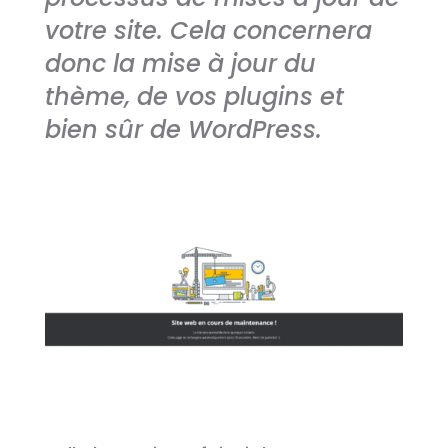
votre site. Cela concernera
donc la mise à jour du
thème, de vos plugins et
bien sûr de WordPress.