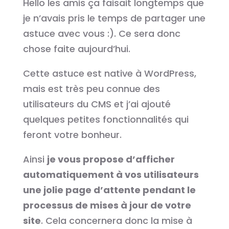
Hello les amis ça faisait longtemps que
je n’avais pris le temps de partager une
astuce avec vous :). Ce sera donc
chose faite aujourd’hui.
Cette astuce est native à WordPress,
mais est très peu connue des
utilisateurs du CMS et j’ai ajouté
quelques petites fonctionnalités qui
feront votre bonheur.
Ainsi
je vous propose d’afficher
automatiquement à vos utilisateurs
une jolie page d’attente pendant le
processus de mises à jour de votre
site
. Cela concernera donc la mise à