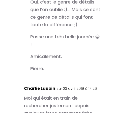
Oui, c’est le genre de détails
que l’on oublie :)… Mais ce sont
ce genre de détails qui font
toute la différence ;).
Passe une très belle journée 😀
!
Amicalement,
Pierre.
Charlie Laubin
sur 23 avril 2019 à 14:26
Moi qui était en train de
rechercher justement depuis