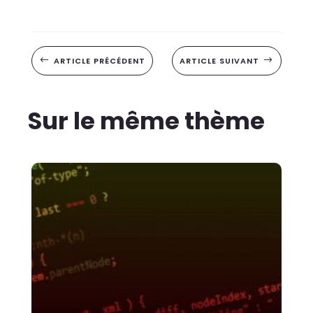
#
ARTICLE PRÉCÉDENT
ARTICLE SUIVANT
$
Sur le même thème