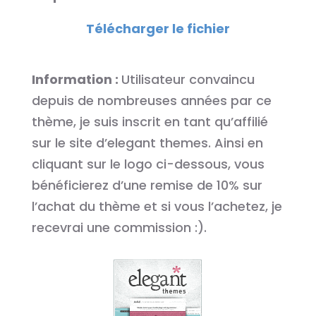
Télécharger le fichier
Information :
Utilisateur convaincu
depuis de nombreuses années par ce
thème, je suis inscrit en tant qu’affilié
sur le site d’elegant themes. Ainsi en
cliquant sur le logo ci-dessous, vous
bénéficierez d’une remise de 10% sur
l’achat du thème et si vous l’achetez, je
recevrai une commission :).