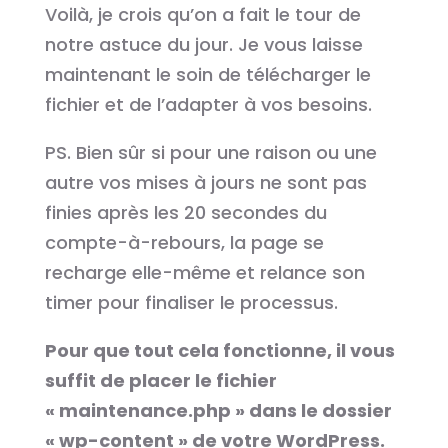
Voilà, je crois qu’on a fait le tour de
notre astuce du jour. Je vous laisse
maintenant le soin de télécharger le
fichier et de l’adapter à vos besoins.
PS. Bien sûr si pour une raison ou une
autre vos mises à jours ne sont pas
finies après les 20 secondes du
compte-à-rebours, la page se
recharge elle-même et relance son
timer pour finaliser le processus.
Pour que tout cela fonctionne, il vous
suffit de placer le fichier
« maintenance.php » dans le dossier
« wp-content » de votre WordPress.