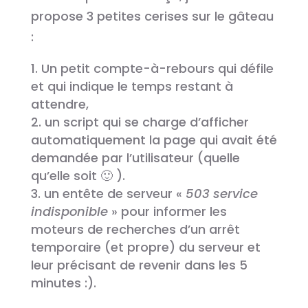
propose 3 petites cerises sur le gâteau
:
Un petit compte-à-rebours qui défile
et qui indique le temps restant à
attendre,
un script qui se charge d’afficher
automatiquement la page qui avait été
demandée par l’utilisateur (quelle
qu’elle soit 🙂 ).
un entête de serveur «
503 service
indisponible
» pour informer les
moteurs de recherches d’un arrêt
temporaire (et propre) du serveur et
leur précisant de revenir dans les 5
minutes :).