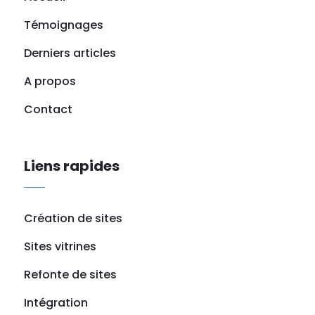
Témoignages
Derniers articles
A propos
Contact
Liens rapides
Création de sites
Sites vitrines
Refonte de sites
Intégration