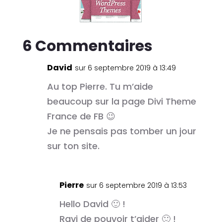
6 Commentaires
David
sur 6 septembre 2019 à 13:49
Au top Pierre. Tu m’aide
beaucoup sur la page Divi Theme
France de FB 😉
Je ne pensais pas tomber un jour
sur ton site.
Pierre
sur 6 septembre 2019 à 13:53
Hello David 🙂 !
Ravi de pouvoir t’aider 🙂 !