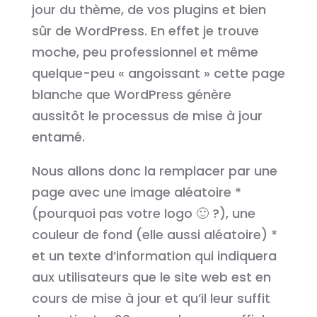
jour du thème, de vos plugins et bien
sûr de WordPress. En effet je trouve
moche, peu professionnel et même
quelque-peu « angoissant » cette page
blanche que WordPress génère
aussitôt le processus de mise à jour
entamé.
Nous allons donc la remplacer par une
page avec une image aléatoire *
(pourquoi pas votre logo 🙂 ?), une
couleur de fond (elle aussi aléatoire) *
et un texte d’information qui indiquera
aux utilisateurs que le site web est en
cours de mise à jour et qu’il leur suffit