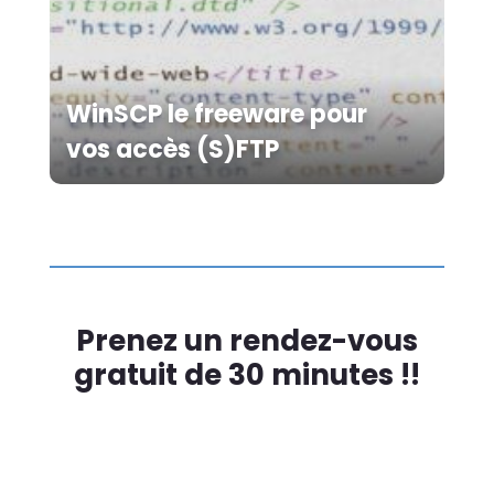
WinSCP le freeware pour
vos accès (S)FTP
Prenez un rendez-vous
gratuit de 30 minutes !!