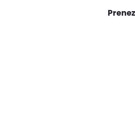
Prenez