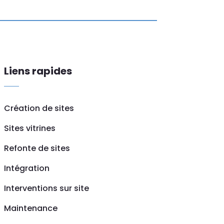
Liens rapides
Création de sites
Sites vitrines
Refonte de sites
Intégration
Interventions sur site
Maintenance