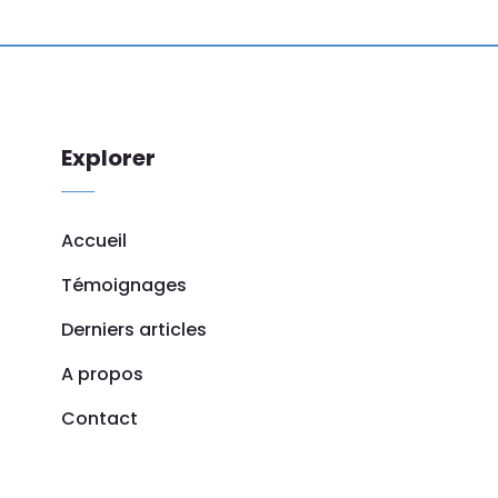
Explorer
Accueil
Témoignages
Derniers articles
A propos
Contact