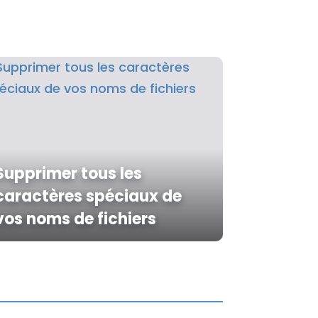
Supprimer tous les
caractères spéciaux de
vos noms de fichiers