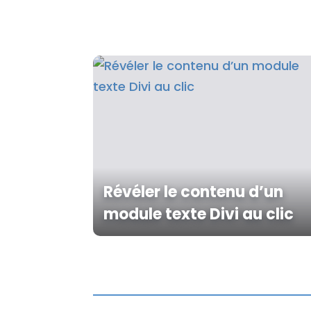
Révéler le contenu d’un
module texte Divi au clic