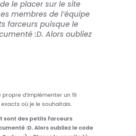
de le placer sur le site
. Les membres de l’équipe
s farceurs puisque le
cumenté :D. Alors oubliez
e propre d’implémenter un fil
s exacts où je le souhaitais.
 sont des petits farceurs
cumenté :D. Alors oubliez le code