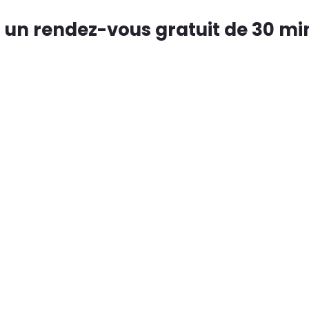
 un rendez-vous gratuit de 30 min