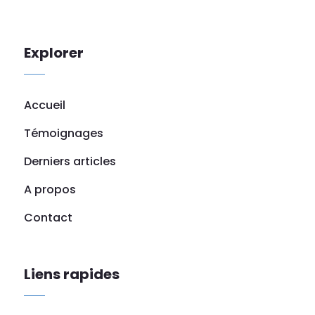
Explorer
Accueil
Témoignages
Derniers articles
A propos
Contact
Liens rapides