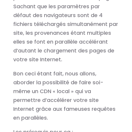
Sachant que les paramètres par
défaut des navigateurs sont de 4
fichiers téléchargés simultanément par
site, les provenances étant multiples
elles se font en parallèle accélérant
d’autant le chargement des pages de
votre site Internet.
Bon ceci étant fait, nous allons,
aborder la possibilité de faire soi-
même un CDN « local » qui va
permettre d’accélérer votre site
Internet grâce aux fameuses requêtes
en parallèles.
Les prérequis pour ça :