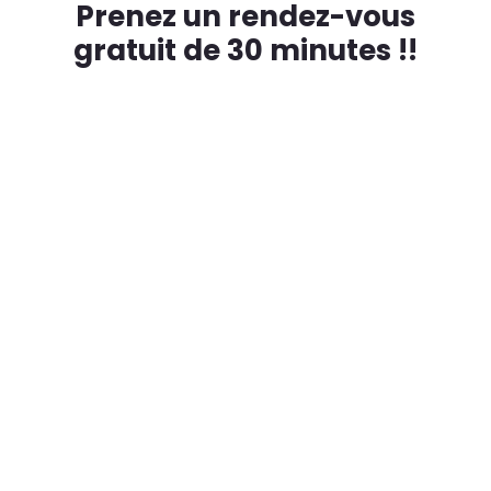
Prenez un rendez-vous
gratuit de 30 minutes !!