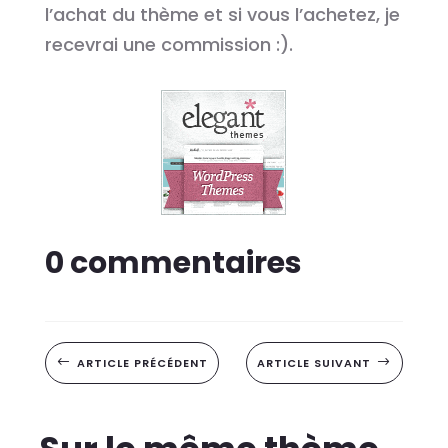
l’achat du thème et si vous l’achetez, je
recevrai une commission :).
0 commentaires
#
ARTICLE PRÉCÉDENT
ARTICLE SUIVANT
$