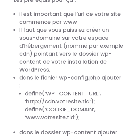
il est important que l’url de votre site
commence par www
Il faut que vous puissiez créer un
sous-domaine sur votre espace
d’hébergement (nommé par exemple
cdn) pointant vers le dossier wp-
content de votre installation de
WordPress,
dans le fichier wp-config.php ajouter
:
define(‘WP_CONTENT_URL’,
‘http://cdn.votresite.tld’);
define(‘COOKIE_DOMAIN’,
‘www.votresite.tld’);
dans le dossier wp-content ajouter