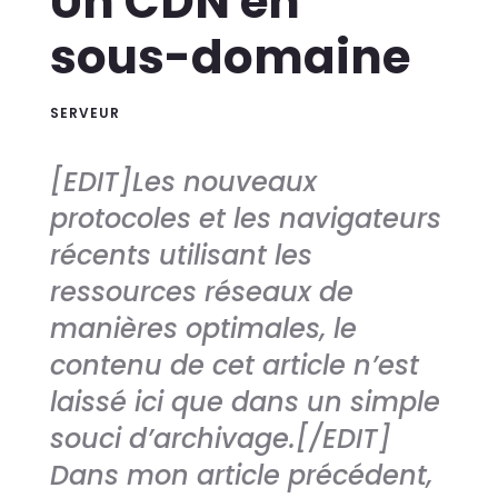
Un CDN en
sous-domaine
SERVEUR
[EDIT]Les nouveaux
protocoles et les navigateurs
récents utilisant les
ressources réseaux de
manières optimales, le
contenu de cet article n’est
laissé ici que dans un simple
souci d’archivage.[/EDIT]
Dans mon article précédent,