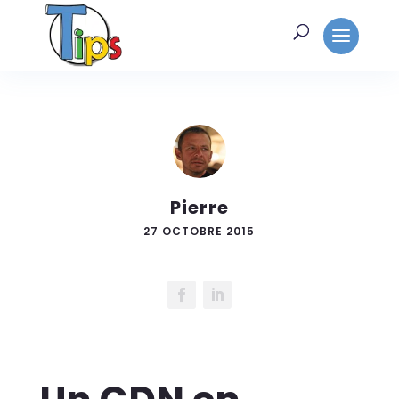
Pierre
27 OCTOBRE 2015