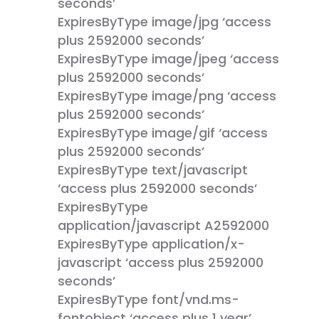
seconds’
ExpiresByType image/jpg ‘access
plus 2592000 seconds’
ExpiresByType image/jpeg ‘access
plus 2592000 seconds’
ExpiresByType image/png ‘access
plus 2592000 seconds’
ExpiresByType image/gif ‘access
plus 2592000 seconds’
ExpiresByType text/javascript
‘access plus 2592000 seconds’
ExpiresByType
application/javascript A2592000
ExpiresByType application/x-
javascript ‘access plus 2592000
seconds’
ExpiresByType font/vnd.ms-
fontobject ‘access plus 1 year’