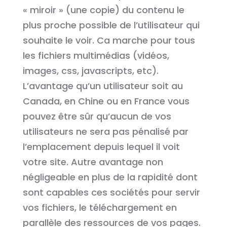
« miroir » (une copie) du contenu le
plus proche possible de l’utilisateur qui
souhaite le voir. Ca marche pour tous
les fichiers multimédias (vidéos,
images, css, javascripts, etc).
L’avantage qu’un utilisateur soit au
Canada, en Chine ou en France vous
pouvez être sûr qu’aucun de vos
utilisateurs ne sera pas pénalisé par
l’emplacement depuis lequel il voit
votre site. Autre avantage non
négligeable en plus de la rapidité dont
sont capables ces sociétés pour servir
vos fichiers, le téléchargement en
parallèle des ressources de vos pages.