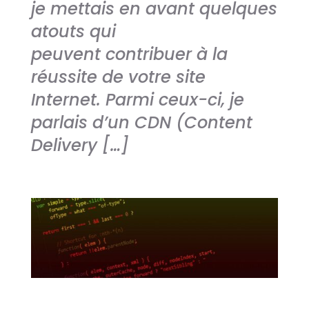
je mettais en avant quelques
atouts qui
peuvent contribuer à la
réussite de votre site
Internet. Parmi ceux-ci, je
parlais d’un CDN (Content
Delivery […]