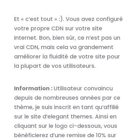
Et « c’est tout » :). Vous avez configuré
votre propre CDN sur votre site
Internet. Bon, bien sûr, ce n’est pas un
vrai CDN, mais cela va grandement
améliorer la fluidité de votre site pour
la plupart de vos utilisateurs.
Information :
Utilisateur convaincu
depuis de nombreuses années par ce
thème, je suis inscrit en tant qu’affilié
sur le site d’elegant themes. Ainsi en
cliquant sur le logo ci-dessous, vous
bénéficierez d’une remise de 10% sur