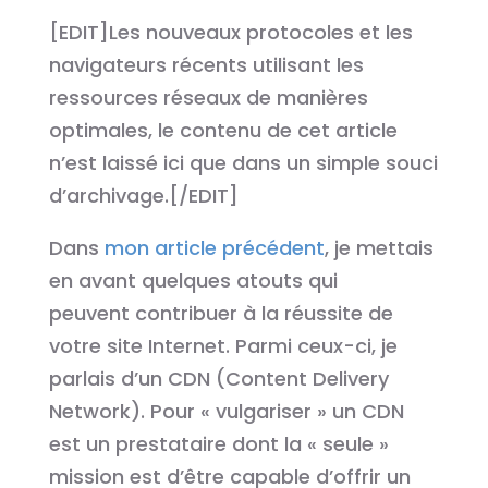
[EDIT]Les nouveaux protocoles et les
navigateurs récents utilisant les
ressources réseaux de manières
optimales, le contenu de cet article
n’est laissé ici que dans un simple souci
d’archivage.[/EDIT]
Dans
mon article précédent
, je mettais
en avant quelques atouts qui
peuvent contribuer à la réussite de
votre site Internet. Parmi ceux-ci, je
parlais d’un CDN (Content Delivery
Network). Pour « vulgariser » un CDN
est un prestataire dont la « seule »
mission est d’être capable d’offrir un